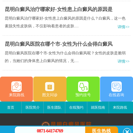
昆明白癜风治疗哪家好-女性患上白癜风的原因是
昆明白癜风治疗哪家好-女性患上白癜风的原因是什么？白癜风，这一色
素脱失性皮肤病，不仅影响着患者的皮肤.....
详情>>
昆明白癜风医院在哪个市-女性为什么会得白癜风
昆明白癜风医院在哪个市-女性为什么会得白癜风呢？女性的皮肤是脆弱
的，当她们的身体患上白癜风的情况，无.....
详情>>
来院路线
图文问诊
预约挂号
在线咨询
首页
医院简介
医生团队
在线预约
就医指南
来院路线
0871-64174769
医生热线