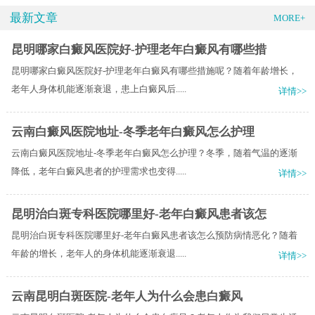
最新文章
MORE+
昆明哪家白癜风医院好-护理老年白癜风有哪些措
昆明哪家白癜风医院好-护理老年白癜风有哪些措施呢？随着年龄增长，
老年人身体机能逐渐衰退，患上白癜风后.....
详情>>
云南白癜风医院地址-冬季老年白癜风怎么护理
云南白癜风医院地址-冬季老年白癜风怎么护理？冬季，随着气温的逐渐
降低，老年白癜风患者的护理需求也变得.....
详情>>
昆明治白斑专科医院哪里好-老年白癜风患者该怎
昆明治白斑专科医院哪里好-老年白癜风患者该怎么预防病情恶化？随着
年龄的增长，老年人的身体机能逐渐衰退.....
详情>>
云南昆明白斑医院-老年人为什么会患白癜风