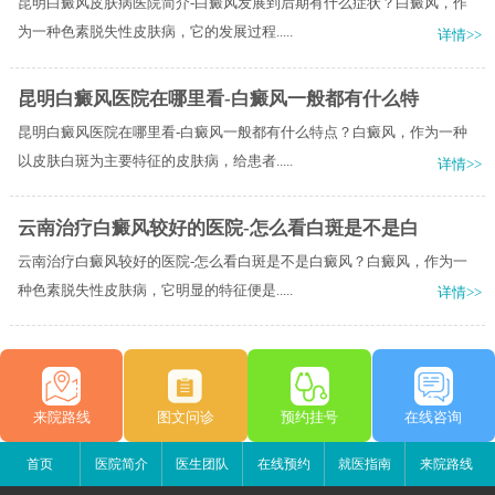
昆明白癜风皮肤病医院简介-白癜风发展到后期有什么症状？白癜风，作
为一种色素脱失性皮肤病，它的发展过程.....
详情>>
昆明白癜风医院在哪里看-白癜风一般都有什么特
昆明白癜风医院在哪里看-白癜风一般都有什么特点？白癜风，作为一种
以皮肤白斑为主要特征的皮肤病，给患者.....
详情>>
云南治疗白癜风较好的医院-怎么看白斑是不是白
云南治疗白癜风较好的医院-怎么看白斑是不是白癜风？白癜风，作为一
种色素脱失性皮肤病，它明显的特征便是.....
详情>>
来院路线
图文问诊
预约挂号
在线咨询
首页
医院简介
医生团队
在线预约
就医指南
来院路线