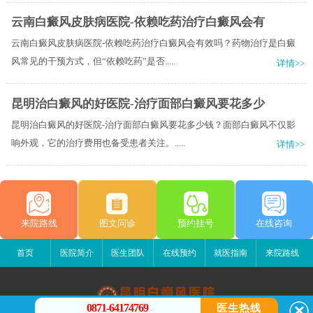
云南白癜风皮肤病医院-依赖吃药治疗白癜风会有
云南白癜风皮肤病医院-依赖吃药治疗白癜风会有效吗？药物治疗是白癜
风常见的干预方式，但“依赖吃药”是否.....
详情>>
昆明治白癜风的好医院-治疗面部白癜风要花多少
昆明治白癜风的好医院-治疗面部白癜风要花多少钱？面部白癜风不仅影
响外观，它的治疗费用也备受患者关注。.....
详情>>
来院路线
图文问诊
预约挂号
在线咨询
首页
医院简介
医生团队
在线预约
就医指南
来院路线
0871-64174769
医生热线