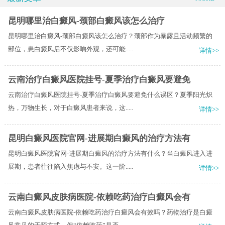
昆明哪里治白癜风-颈部白癜风该怎么治疗
昆明哪里治白癜风-颈部白癜风该怎么治疗？颈部作为暴露且活动频繁的
部位，患白癜风后不仅影响外观，还可能.....
详情>>
云南治疗白癜风医院挂号-夏季治疗白癜风要避免
云南治疗白癜风医院挂号-夏季治疗白癜风要避免什么误区？夏季阳光炽
热，万物生长，对于白癜风患者来说，这.....
详情>>
昆明白癜风医院官网-进展期白癜风的治疗方法有
昆明白癜风医院官网-进展期白癜风的治疗方法有什么？当白癜风进入进
展期，患者往往陷入焦虑与不安。这一阶.....
详情>>
云南白癜风皮肤病医院-依赖吃药治疗白癜风会有
云南白癜风皮肤病医院-依赖吃药治疗白癜风会有效吗？药物治疗是白癜