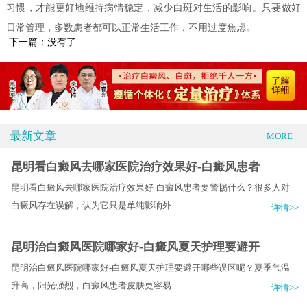
习惯，才能更好地维持病情稳定，减少白斑对生活的影响。只要做好
日常管理，多数患者都可以正常生活工作，不用过度焦虑。
下一篇：没有了
最新文章
MORE+
昆明看白癜风去哪家医院治疗效果好-白癜风患者
昆明看白癜风去哪家医院治疗效果好-白癜风患者要警惕什么？很多人对
白癜风存在误解，认为它只是单纯影响外.....
详情>>
昆明治白癜风医院哪家好-白癜风夏天护理要避开
昆明治白癜风医院哪家好-白癜风夏天护理要避开哪些误区呢？夏季气温
升高，阳光强烈，白癜风患者皮肤更容易.....
详情>>