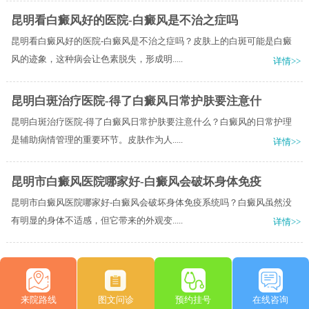
昆明看白癜风好的医院-白癜风是不治之症吗
昆明看白癜风好的医院-白癜风是不治之症吗？皮肤上的白斑可能是白癜
风的迹象，这种病会让色素脱失，形成明.....
详情>>
昆明白斑治疗医院-得了白癜风日常护肤要注意什
昆明白斑治疗医院-得了白癜风日常护肤要注意什么？白癜风的日常护理
是辅助病情管理的重要环节。皮肤作为人.....
详情>>
昆明市白癜风医院哪家好-白癜风会破坏身体免疫
昆明市白癜风医院哪家好-白癜风会破坏身体免疫系统吗？白癜风虽然没
有明显的身体不适感，但它带来的外观变.....
详情>>
来院路线
图文问诊
预约挂号
在线咨询