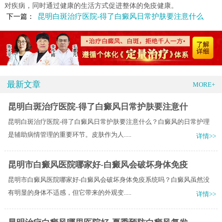
对疾病，同时通过健康的生活方式促进整体的免疫健康。
昆明白斑治疗医院-得了白癜风日常护肤要注意什么
下一篇：
最新文章
MORE+
昆明白斑治疗医院-得了白癜风日常护肤要注意什
昆明白斑治疗医院-得了白癜风日常护肤要注意什么？白癜风的日常护理
是辅助病情管理的重要环节。皮肤作为人.....
详情>>
昆明市白癜风医院哪家好-白癜风会破坏身体免疫
昆明市白癜风医院哪家好-白癜风会破坏身体免疫系统吗？白癜风虽然没
有明显的身体不适感，但它带来的外观变.....
详情>>