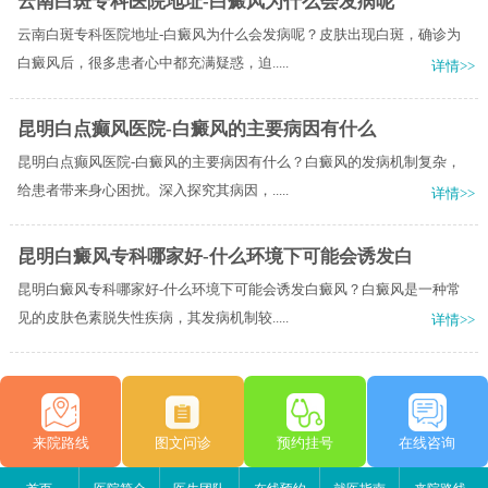
云南白斑专科医院地址-白癜风为什么会发病呢
云南白斑专科医院地址-白癜风为什么会发病呢？皮肤出现白斑，确诊为
白癜风后，很多患者心中都充满疑惑，迫.....
详情>>
昆明白点癫风医院-白癜风的主要病因有什么
昆明白点癫风医院-白癜风的主要病因有什么？白癜风的发病机制复杂，
给患者带来身心困扰。深入探究其病因，.....
详情>>
昆明白癜风专科哪家好-什么环境下可能会诱发白
昆明白癜风专科哪家好-什么环境下可能会诱发白癜风？白癜风是一种常
见的皮肤色素脱失性疾病，其发病机制较.....
详情>>
来院路线
图文问诊
预约挂号
在线咨询